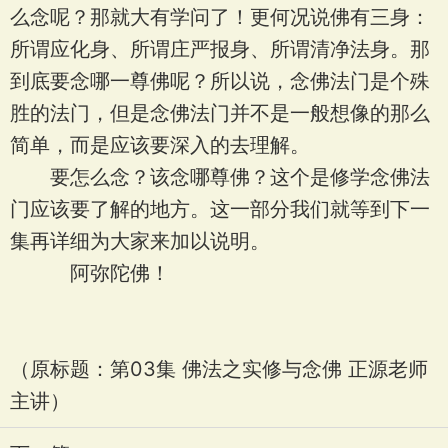
么念呢？那就大有学问了！更何况说佛有三身：
所谓应化身、所谓庄严报身、所谓清净法身。那
到底要念哪一尊佛呢？所以说，念佛法门是个殊
胜的法门，但是念佛法门并不是一般想像的那么
简单，而是应该要深入的去理解。
要怎么念？该念哪尊佛？这个是修学念佛法
门应该要了解的地方。这一部分我们就等到下一
集再详细为大家来加以说明。
阿弥陀佛！
（原标题：第03集 佛法之实修与念佛 正源老师
主讲）