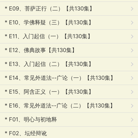
* E09、菩萨正行（二）【共130集】
* E10、学佛释疑（三）【共130集】
* E11、入门起信（一）【共130集】
* E12、佛典故事【共130集】
* E13、入门起信（二）【共130集】
* E14、常见外道法--广论（一）【共130集】
* E15、阿含正义（一）【共130集】
* E16、常见外道法--广论（二）【共130集】
* F01、明心与初地释
* F02、坛经辩讹