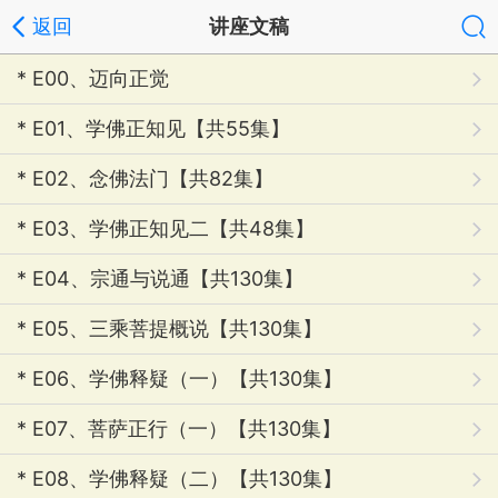
返回
讲座文稿
* E00、迈向正觉
* E01、学佛正知见【共55集】
* E02、念佛法门【共82集】
* E03、学佛正知见二【共48集】
* E04、宗通与说通【共130集】
* E05、三乘菩提概说【共130集】
* E06、学佛释疑（一）【共130集】
* E07、菩萨正行（一）【共130集】
* E08、学佛释疑（二）【共130集】