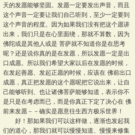
天的发愿能够坚固。发愿一定要发出声音，而且
这个声音一定要让我们自己听到，至少一定要到
这个声音的程度。因为如果我们没有把这个愿讲
出来，我们只是在心里面绕，那就不算数，因为
佛陀或是其他人或是 菩萨就不知道你是在思考
呢？还是说你真的是在发愿，所以发愿一定是出
口成愿。所以我们希望大家以后在发愿的时候，
在发起善愿、发起正愿的时候，应该在 佛前出口
成愿，真正把发愿的这个愿呢把它说出来，让自
己能够听到、也让诸佛菩萨能够知道，表示你不
是只是在考虑而已，而是你真正下定了决心在 佛
前来发愿－－确实是愿意往生西方极乐世界！
好！那如果我们可以这样做，逐渐也发起我
们的道心，那我们就可以慢慢知道、慢慢来修集