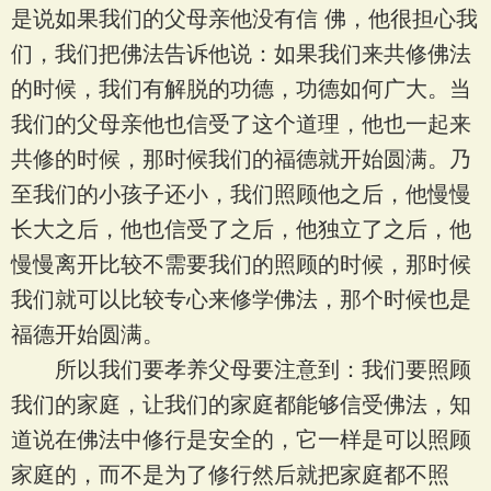
是说如果我们的父母亲他没有信 佛，他很担心我
们，我们把佛法告诉他说：如果我们来共修佛法
的时候，我们有解脱的功德，功德如何广大。当
我们的父母亲他也信受了这个道理，他也一起来
共修的时候，那时候我们的福德就开始圆满。乃
至我们的小孩子还小，我们照顾他之后，他慢慢
长大之后，他也信受了之后，他独立了之后，他
慢慢离开比较不需要我们的照顾的时候，那时候
我们就可以比较专心来修学佛法，那个时候也是
福德开始圆满。
所以我们要孝养父母要注意到：我们要照顾
我们的家庭，让我们的家庭都能够信受佛法，知
道说在佛法中修行是安全的，它一样是可以照顾
家庭的，而不是为了修行然后就把家庭都不照