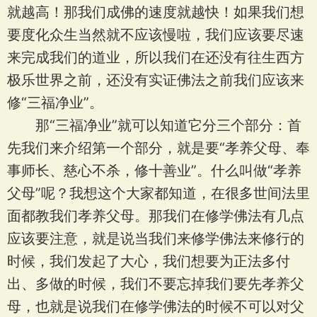
就越高！那我们成佛的速度就越快！如果我们想
要度化众生当然就不应该慢啦，我们应该要尽速
来完成我们的道业，所以我们在还没有往生西方
极乐世界之前，还没有实证佛法之前我们应该来
修“三福净业”。
那“三福净业”就可以知道它分三个部分：首
先我们来介绍第一个部分，就是要“孝养父母、奉
事师长、慈心不杀，修十善业”。什么叫做“孝养
父母”呢？我想这个大家都知道，在很多世间法里
面都教我们孝养父母。那我们在修学佛法有几点
应该要注意，就是说当我们来修学佛法来修行的
时候，我们发起了大心，我们想要为正法多付
出、多做的时候，我们不要忘掉我们要先孝养父
母，也就是说我们在修学佛法的时候不可以对父