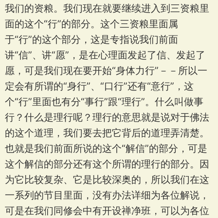
我们的资粮。我们现在就要继续进入到三资粮里
面的这个“行”的部分。这个三资粮里面属
于“行”的这个部分，这是专指说我们前面
讲“信”、讲“愿”，是在心理面发起了信、发起了
愿，可是我们现在要开始“身体力行”－－所以一
定会有所谓的“身行”、“口行”还有“意行”，这
个“行”里面也有分“事行”跟“理行”。什么叫做事
行？什么是理行呢？理行的意思就是说对于佛法
的这个道理，我们要去把它背后的道理弄清楚。
也就是我们前面所说的这个“解信”的部分，可是
这个解信的部分还有这个所谓的理行的部分。因
为它比较复杂、它是比较深奥的，所以我们在这
一系列的节目里面，没有办法详细为各位解说，
可是在我们同修会中有开设禅净班，可以为各位