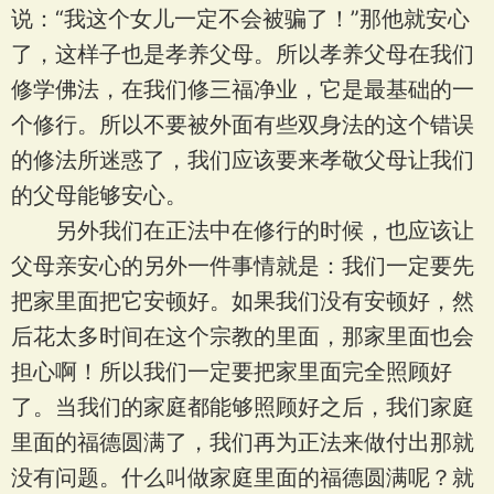
说：“我这个女儿一定不会被骗了！”那他就安心
了，这样子也是孝养父母。所以孝养父母在我们
修学佛法，在我们修三福净业，它是最基础的一
个修行。所以不要被外面有些双身法的这个错误
的修法所迷惑了，我们应该要来孝敬父母让我们
的父母能够安心。
另外我们在正法中在修行的时候，也应该让
父母亲安心的另外一件事情就是：我们一定要先
把家里面把它安顿好。如果我们没有安顿好，然
后花太多时间在这个宗教的里面，那家里面也会
担心啊！所以我们一定要把家里面完全照顾好
了。当我们的家庭都能够照顾好之后，我们家庭
里面的福德圆满了，我们再为正法来做付出那就
没有问题。什么叫做家庭里面的福德圆满呢？就