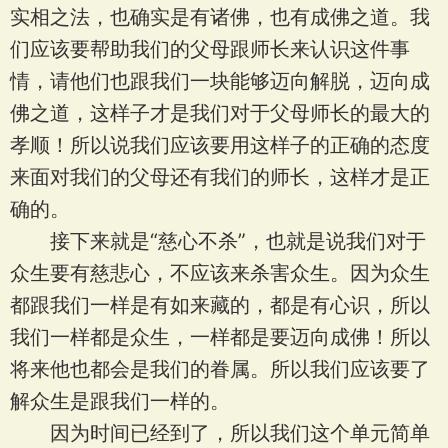
实相之法，也确实是有诸佛，也有成佛之道。我
们应该要帮助我们的父母跟师长来认识这件事
情，请他们也跟我们一块能够迈向解脱，迈向成
佛之道，这样子才是我们对于父母师长的最大的
孝顺！所以说我们应该要用这样子的正确的态度
来面对我们的父母还有我们的师长，这样才是正
确的。
接下来就是“慈心不杀”，也就是说我们对于
众生要有慈悲心，不应该来杀害众生。因为众生
都跟我们一样是有如来藏的，都是有心识，所以
我们一样都是众生，一样都是要迈向成佛！所以
将来他也都会是我们的眷属。所以我们应该要了
解众生是跟我们一样的。
因为时间已经到了，所以我们这个单元简单