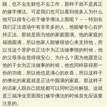
顾，也不去生财也不去工作，那样子就不是真正
的修学佛法。可是我们也可以看到很多人为什么
他可以很专心在于修学佛法上面呢？－－特别在
我们正法道场中有非常多的人，他能够专心在护
持正法。那就是因为他的家庭圆满。他的家庭的
福德圆满，所以他家人能够很放心来支持他，所
以当这个菩萨在正法中为正法做事情的时候，他
的父母亲会觉得很安心。为什么？因为他愿意让
他的子女为正法做事的时候，他也同样获得那一
份的功德，所以他也是满心的欢喜，所以这样子
的佛化的家庭就是正法中圆满的家庭。那这样子
的话家人跟自己统统都可以同时迈向解脱。这就
是三福净业里面我们修学佛法的时候首先应该要
注意的。