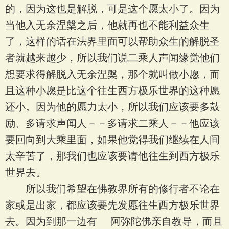
的，因为这也是解脱，可是这个愿太小了。因为
当他入无余涅槃之后，他就再也不能利益众生
了，这样的话在法界里面可以帮助众生的解脱圣
者就越来越少，所以我们说二乘人声闻缘觉他们
想要求得解脱入无余涅槃，那个就叫做小愿，而
且这种小愿是比这个往生西方极乐世界的这种愿
还小。因为他的愿力太小，所以我们应该要多鼓
励、多请求声闻人－－多请求二乘人－－他应该
要回向到大乘里面，如果他觉得我们继续在人间
太辛苦了，那我们也应该要请他往生到西方极乐
世界去。
所以我们希望在佛教界所有的修行者不论在
家或是出家，都应该要先发愿往生西方极乐世界
去。因为到那一边有 阿弥陀佛亲自教导，而且