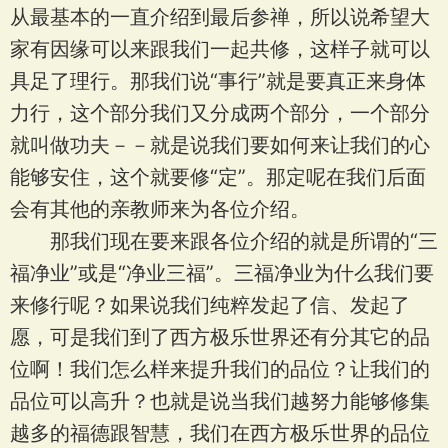
从最基本的一直介绍到最后参禅，所以说希望大
家有因缘可以来跟我们一起共修，这样子就可以
具足了理行。那我们说“事行”就是要真正来身体
力行，这个部分我们又分成两个部分，一个部分
就叫做功夫－－就是说我们要如何来让我们的心
能够安住，这个就要修“定”。那定呢在我们后面
会有其他的亲教师来为各位介绍。
那我们现在要来跟各位介绍的就是所谓的“三
福净业”或是“净业三福”。三福净业为什么我们要
来修行呢？如果说我们纯粹发起了信、发起了
愿，可是我们到了西方极乐世界还有分其它的品
位啊！我们怎么样来提升我们的品位？让我们的
品位可以高升？也就是说当我们越努力能够修集
越多的福德跟智慧，我们在西方极乐世界的品位