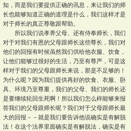
知，而是我们要提供正确的讯息，来让我们的师
长也能够知道正确的道理是什么，我们这样才是
对于师长的真正尊敬跟帮助。
所以我们说孝养父母、还有侍奉师长，我们
对于对我们有恩的父母跟师长这些尊长，我们对
他们的回报有时候虽然我们供给他衣服、饮食，
让他们能够过很好的生活，乃至有尊严，可是这
样对于我们的父母跟师长来说，那是不足够的！
为什么呢？因为我们提供再好的饮食、衣服、卧
具、环境乃至尊重，我们的父母、我们的师长还
是要继续轮回生死啊！所以我们怎么样能够来报
答我们的父母跟师长呢？我们对于父母跟师长最
大的回报－－就是我们要告诉他说确实是有解脱
法！在这个法界里面确实是有解脱法，确实是有