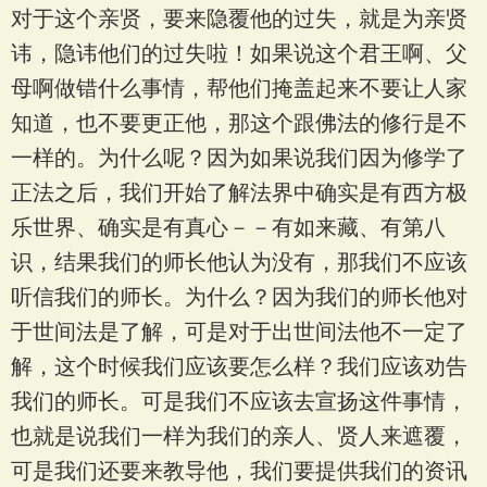
对于这个亲贤，要来隐覆他的过失，就是为亲贤
讳，隐讳他们的过失啦！如果说这个君王啊、父
母啊做错什么事情，帮他们掩盖起来不要让人家
知道，也不要更正他，那这个跟佛法的修行是不
一样的。为什么呢？因为如果说我们因为修学了
正法之后，我们开始了解法界中确实是有西方极
乐世界、确实是有真心－－有如来藏、有第八
识，结果我们的师长他认为没有，那我们不应该
听信我们的师长。为什么？因为我们的师长他对
于世间法是了解，可是对于出世间法他不一定了
解，这个时候我们应该要怎么样？我们应该劝告
我们的师长。可是我们不应该去宣扬这件事情，
也就是说我们一样为我们的亲人、贤人来遮覆，
可是我们还要来教导他，我们要提供我们的资讯