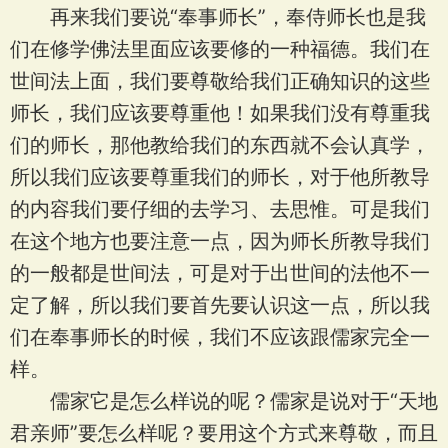
再来我们要说“奉事师长”，奉侍师长也是我
们在修学佛法里面应该要修的一种福德。我们在
世间法上面，我们要尊敬给我们正确知识的这些
师长，我们应该要尊重他！如果我们没有尊重我
们的师长，那他教给我们的东西就不会认真学，
所以我们应该要尊重我们的师长，对于他所教导
的内容我们要仔细的去学习、去思惟。可是我们
在这个地方也要注意一点，因为师长所教导我们
的一般都是世间法，可是对于出世间的法他不一
定了解，所以我们要首先要认识这一点，所以我
们在奉事师长的时候，我们不应该跟儒家完全一
样。
儒家它是怎么样说的呢？儒家是说对于“天地
君亲师”要怎么样呢？要用这个方式来尊敬，而且