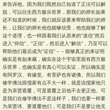
来告诉他。因为我们既然自己知道了正法可以解
脱，可以往生西方极乐世界，那我们的师长如果
还不知道的时候，我们就应该要来帮助我们的师
长，让我们的师长他也能够信受，他也能够了解
这个道理，也一样跟着我们从原来的“迷信”然后
进入“仰信”、“正信”，然后进入“解信”，乃至可以
帮助他们最后成为“证信”－－能够真正的来证明
确实是有如来藏，确实在这个宇宙里面有西方极
乐世界，也确实是有真心可以实证，所以确实是
有阿罗汉、有缘觉、有菩萨也有诸佛。所以我们
修学佛法跟儒家有点不大一样，就是说儒家他只
是为亲贤遮覆，可是遮覆之后他不去更正他。可
是我们在修学佛法不是这样子，我们也要一样要
为亲贤讳、要遮覆他们，可是我们不是要让他无