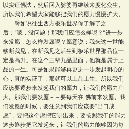
以实证佛法，然后回入娑婆再继续来度化众生。
所以我们希望大家能够把我们的愿力慢慢扩大。
譬如说往生西方极乐世界你了解了之
后：“嗯，没问题！那我们应怎么样呢？”进一步
来发愿，怎么样发愿呢？愿意说：我来这一世能
够断我见，在断我见之后生到极乐世界那品位一
定是高升。在这个三辈九品里面，他就是属于上
品的中生。可是如果能够再更进一步发起明心的
心，真的实证了，那就可以上品上生。所以我们
应该要逐步来发起我们的愿力，让我们的愿力广
大。那我们要发愿－－要每天在 佛前来发愿。我
们发愿的时候，要注意到我们应该要“出口成
愿”，要把这个愿把它讲出来，要按照我们的能力
逐步逐步把它发起来，让我们的愿力能够因为每