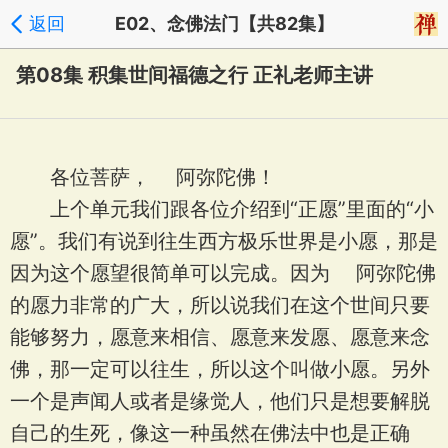
返回
E02、念佛法门【共82集】
第08集 积集世间福德之行 正礼老师主讲
各位菩萨， 阿弥陀佛！
上个单元我们跟各位介绍到“正愿”里面的“小
愿”。我们有说到往生西方极乐世界是小愿，那是
因为这个愿望很简单可以完成。因为 阿弥陀佛
的愿力非常的广大，所以说我们在这个世间只要
能够努力，愿意来相信、愿意来发愿、愿意来念
佛，那一定可以往生，所以这个叫做小愿。另外
一个是声闻人或者是缘觉人，他们只是想要解脱
自己的生死，像这一种虽然在佛法中也是正确