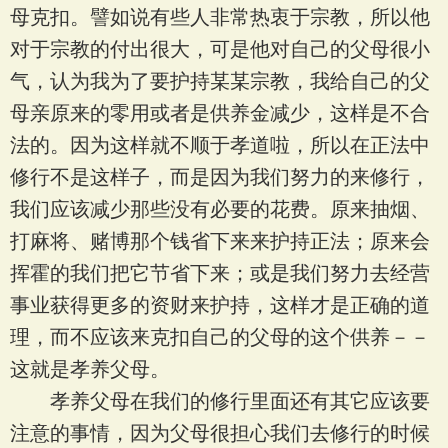
母克扣。譬如说有些人非常热衷于宗教，所以他
对于宗教的付出很大，可是他对自己的父母很小
气，认为我为了要护持某某宗教，我给自己的父
母亲原来的零用或者是供养金减少，这样是不合
法的。因为这样就不顺于孝道啦，所以在正法中
修行不是这样子，而是因为我们努力的来修行，
我们应该减少那些没有必要的花费。原来抽烟、
打麻将、赌博那个钱省下来来护持正法；原来会
挥霍的我们把它节省下来；或是我们努力去经营
事业获得更多的资财来护持，这样才是正确的道
理，而不应该来克扣自己的父母的这个供养－－
这就是孝养父母。
孝养父母在我们的修行里面还有其它应该要
注意的事情，因为父母很担心我们去修行的时候