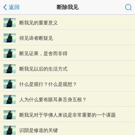
返回
断除我见
断我见的重要意义
得见谛者断疑见
断见证果，是舍而非得
断我见以后的生活方式
什么是观行？什么是观想？
人为什么要有眼耳鼻舌身五根？
断我见对于学佛人来说是非常重要的一个课题
识阴是修道的关键