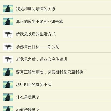
我见和世间烦恼的关系
真正的长生不老药--如来藏
断我见以后的生活方式
学佛首要目标——断我见
断我见之后，道业会突飞猛进
要真正解除烦恼，需要断我见乃至我执！
观行四阴的虚妄不实
什么是我见？
如何断我见？