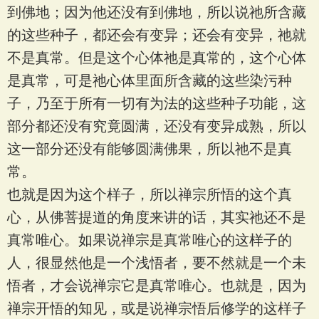
到佛地；因为他还没有到佛地，所以说祂所含藏
的这些种子，都还会有变异；还会有变异，祂就
不是真常。但是这个心体祂是真常的，这个心体
是真常，可是祂心体里面所含藏的这些染污种
子，乃至于所有一切有为法的这些种子功能，这
部分都还没有究竟圆满，还没有变异成熟，所以
这一部分还没有能够圆满佛果，所以祂不是真
常。
也就是因为这个样子，所以禅宗所悟的这个真
心，从佛菩提道的角度来讲的话，其实祂还不是
真常唯心。如果说禅宗是真常唯心的这样子的
人，很显然他是一个浅悟者，要不然就是一个未
悟者，才会说禅宗它是真常唯心。也就是，因为
禅宗开悟的知见，或是说禅宗悟后修学的这样子