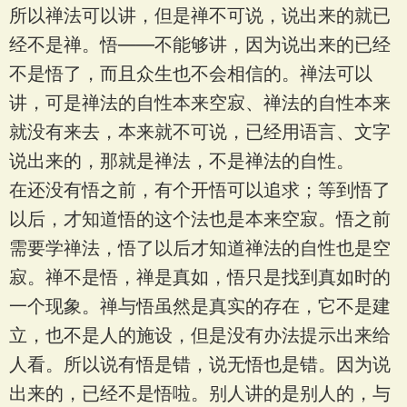
所以禅法可以讲，但是禅不可说，说出来的就已
经不是禅。悟——不能够讲，因为说出来的已经
不是悟了，而且众生也不会相信的。禅法可以
讲，可是禅法的自性本来空寂、禅法的自性本来
就没有来去，本来就不可说，已经用语言、文字
说出来的，那就是禅法，不是禅法的自性。
在还没有悟之前，有个开悟可以追求；等到悟了
以后，才知道悟的这个法也是本来空寂。悟之前
需要学禅法，悟了以后才知道禅法的自性也是空
寂。禅不是悟，禅是真如，悟只是找到真如时的
一个现象。禅与悟虽然是真实的存在，它不是建
立，也不是人的施设，但是没有办法提示出来给
人看。所以说有悟是错，说无悟也是错。因为说
出来的，已经不是悟啦。别人讲的是别人的，与