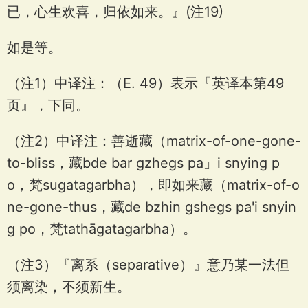
已，心生欢喜，归依如来。』(注19)
如是等。
（注1）中译注：（E. 49）表示『英译本第49
页』，下同。
（注2）中译注：善逝藏（matrix-of-one-gone-
to-bliss，藏bde bar gzhegs pa」i snying p
o，梵sugatagarbha），即如来藏（matrix-of-o
ne-gone-thus，藏de bzhin gshegs pa'i snyin
g po，梵tathāgatagarbha）。
（注3）『离系（separative）』意乃某一法但
须离染，不须新生。