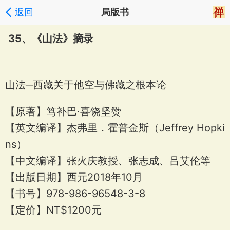
返回
局版书
35、《山法》摘录
山法─西藏关于他空与佛藏之根本论
【原著】笃补巴·喜饶坚赞
【英文编译】杰弗里．霍普金斯（Jeffrey Hopki
ns）
【中文编译】张火庆教授、张志成、吕艾伦等
【出版日期】西元2018年10月
【书号】978-986-96548-3-8
【定价】NT$1200元