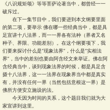
《八识规矩颂》等等菩萨论著当中，都曾经一一
破斥过。
在下一集节目中，我们要进到本文纲要里面
的第二项，要举示 佛在哪一些经典当中，都是具
足宣讲十八法界，而一一界各有法种（界者又名
种子、界限、功能差别）。在这个纲要项下，我
们要来探讨什么是“现象法界”，什么是“实相法
界”，当中的差别也要由阿含经文来举证。佛在阿
含经典当中，谈到现象法界的时候，都是具足含
摄十八法界，这一一法界在现象界当中都是真实
有，并没有任何一界（当然包括意根这一界）是
佛所方便安立施设的法。
今天因为时间的关系，这个题目我们就为大
家宣讲到这里。