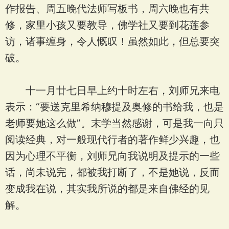
作报告、周五晚代法师写板书，周六晚也有共
修，家里小孩又要教导，佛学社又要到花莲参
访，诸事缠身，令人慨叹！虽然如此，但总要突
破。
十一月廿七日早上约十时左右，刘师兄来电
表示：“要送克里希纳穆提及奥修的书给我，也是
老师要她这么做”。末学当然感谢，可是我一向只
阅读经典，对一般现代行者的著作鲜少兴趣，也
因为心理不平衡，刘师兄向我说明及提示的一些
话，尚未说完，都被我打断了，不是她说，反而
变成我在说，其实我所说的都是来自佛经的见
解。