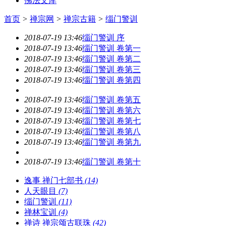
佛法文库
首页
>
禅宗网
>
禅宗古籍
>
缁门警训
2018-07-19 13:46
缁门警训 序
2018-07-19 13:46
缁门警训 卷第一
2018-07-19 13:46
缁门警训 卷第二
2018-07-19 13:46
缁门警训 卷第三
2018-07-19 13:46
缁门警训 卷第四
2018-07-19 13:46
缁门警训 卷第五
2018-07-19 13:46
缁门警训 卷第六
2018-07-19 13:46
缁门警训 卷第七
2018-07-19 13:46
缁门警训 卷第八
2018-07-19 13:46
缁门警训 卷第九
2018-07-19 13:46
缁门警训 卷第十
逸事 禅门七部书
(14)
人天眼目
(7)
缁门警训
(11)
禅林宝训
(4)
禅诗 禅宗颂古联珠
(42)