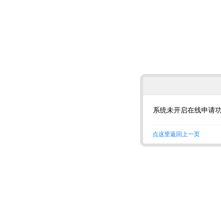
系统未开启在线申请
点这里返回上一页